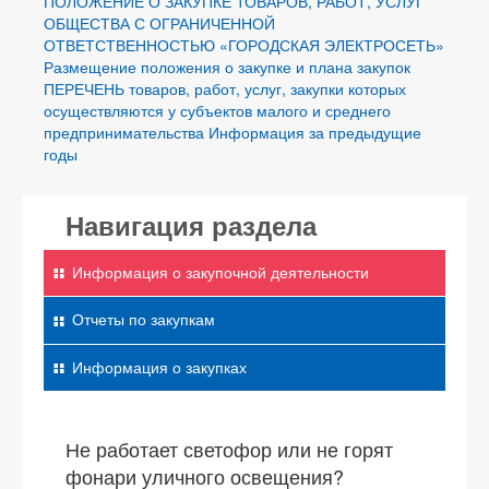
ПОЛОЖЕНИЕ О ЗАКУПКЕ ТОВАРОВ, РАБОТ, УСЛУГ
ОБЩЕСТВА С ОГРАНИЧЕННОЙ
ОТВЕТСТВЕННОСТЬЮ «ГОРОДСКАЯ ЭЛЕКТРОСЕТЬ»
Размещение положения о закупке и плана закупок
ПЕРЕЧЕНЬ товаров, работ, услуг, закупки которых
осуществляются у субъектов малого и среднего
предпринимательства
Информация за предыдущие
годы
Навигация раздела
Информация о закупочной деятельности
Отчеты по закупкам
Информация о закупках
Не работает светофор или не горят
фонари уличного освещения?