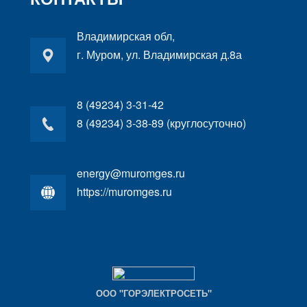
Владимирская обл,
г. Муром, ул. Владимирская д.8а
8 (49234) 3-31-42
8 (49234) 3-38-89 (круглосуточно)
energy@muromges.ru
https://muromges.ru
ООО "ГОРЭЛЕКТРОСЕТЬ"