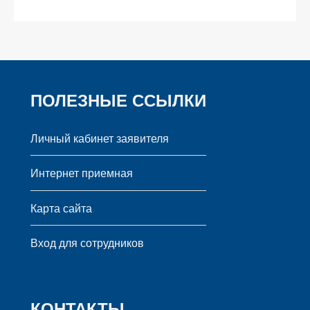
ПОЛЕЗНЫЕ ССЫЛКИ
Личный кабинет заявителя
Интернет приемная
Карта сайта
Вход для сотрудников
КОНТАКТЫ