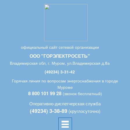
официальный сайт сетевой организации
ООО "ГОРЭЛЕКТРОСЕТЬ"
Владимирская обл, г. Муром, ул.Владимирская д.8а
(49234) 3-31-42
Горячая линия по вопросам энергоснабжения в городе
Муроме
8 800 101 99 28
(звонок бесплатный)
Оперативно-диспетчерская служба
(49234) 3-38-89
(круглосуточно)