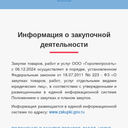
Информация о закупочной
деятельности
Закупки товаров, работ и услуг ООО «Горэлектросеть»
с 06.12.2024 осуществляет в порядке, установленном
Федеральным законом от 18.07.2011 No 223 - ФЗ «О
закупках товаров, работ, услуг отдельными видами
юридических лиц», в соответствии с утвержденными и
размещенными в единой информационной системе
Положением о закупках и планом закупок.
Информация размещается в единой информационной
системе по адресу:
www.zakupki.gov.ru