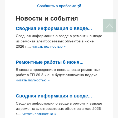
Сообщить о проблеме
Новости и события
Сводная информация о вводе...
Сводная информация о вводе в ремонт и выводе
из ремонта электросетевых объектов в июне
2026 г....
читать полностью »
Ремонтные работы 8 июня...
В связи с проведением внеплановых ремонтных
работ в ТП-29 8 июня будет отключена подача...
читать полностью »
Сводная информация о вводе...
Сводная информация о вводе в ремонт и выводе
из ремонта электросетевых объектов в мае 2026
г....
читать полностью »