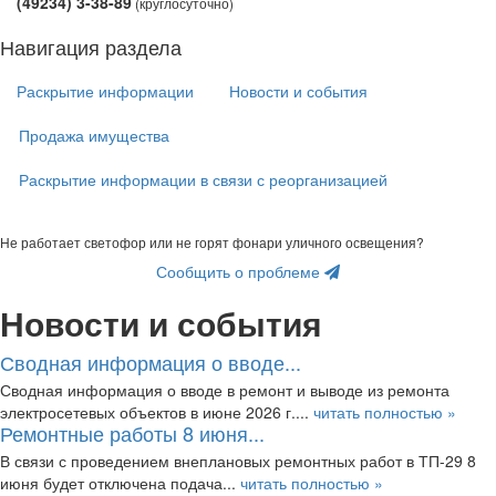
(49234) 3-38-89
(круглосуточно)
Навигация раздела
Раскрытие информации
Новости и события
Продажа имущества
Раскрытие информации в связи с реорганизацией
Не работает светофор или не горят фонари уличного освещения?
Сообщить о проблеме
Новости и события
Сводная информация о вводе...
Сводная информация о вводе в ремонт и выводе из ремонта
электросетевых объектов в июне 2026 г....
читать полностью »
Ремонтные работы 8 июня...
В связи с проведением внеплановых ремонтных работ в ТП-29 8
июня будет отключена подача...
читать полностью »