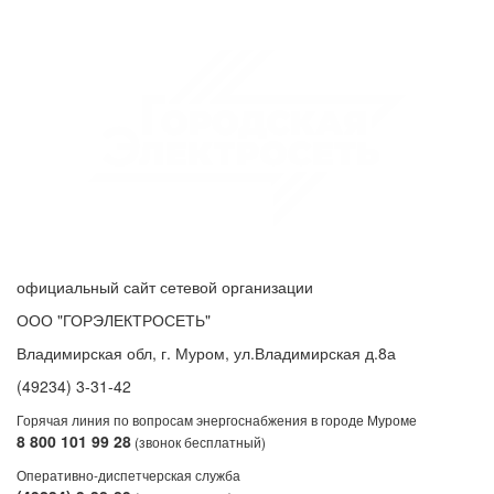
официальный сайт сетевой организации
ООО "ГОРЭЛЕКТРОСЕТЬ"
Владимирская обл, г. Муром, ул.Владимирская д.8а
(49234) 3-31-42
Горячая линия по вопросам энергоснабжения в городе Муроме
8 800 101 99 28
(звонок бесплатный)
Оперативно-диспетчерская служба