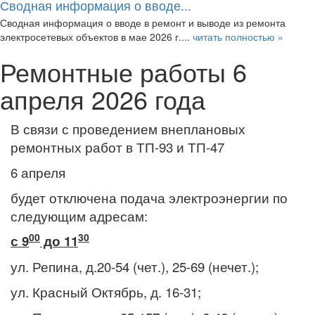
Сводная информация о вводе...
Сводная информация о вводе в ремонт и выводе из ремонта
электросетевых объектов в мае 2026 г....
читать полностью »
Ремонтные работы 6
апреля 2026 года
В связи с проведением внеплановых
ремонтных работ в ТП-93 и ТП-47
6 апреля
будет отключена подача электроэнергии по
следующим адресам:
00
30
с 9
до 11
ул. Репина, д.20-54 (чет.), 25-69 (нечет.);
ул. Красный Октябрь, д. 16-31;